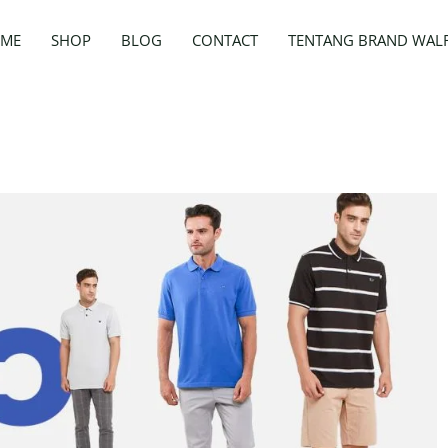
ME
SHOP
BLOG
CONTACT
TENTANG BRAND WAL