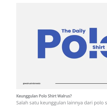
Keunggulan Polo Shirt Walrus?
Salah satu keunggulan lainnya dari polo 