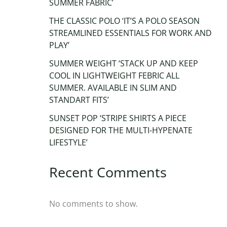
SUMMER FABRIC’
THE CLASSIC POLO ‘IT’S A POLO SEASON
STREAMLINED ESSENTIALS FOR WORK AND
PLAY’
SUMMER WEIGHT ‘STACK UP AND KEEP
COOL IN LIGHTWEIGHT FEBRIC ALL
SUMMER. AVAILABLE IN SLIM AND
STANDART FITS’
SUNSET POP ‘STRIPE SHIRTS A PIECE
DESIGNED FOR THE MULTI-HYPENATE
LIFESTYLE’
Recent Comments
No comments to show.