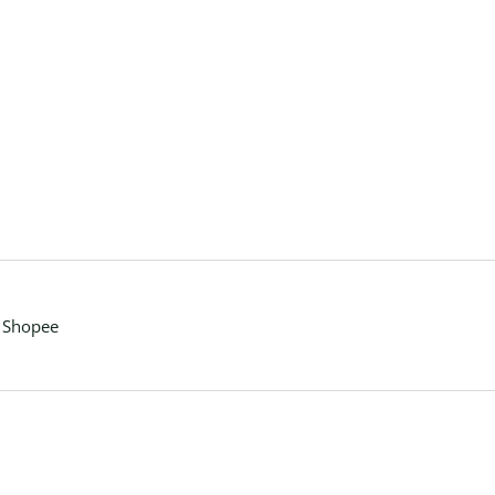
Shopee