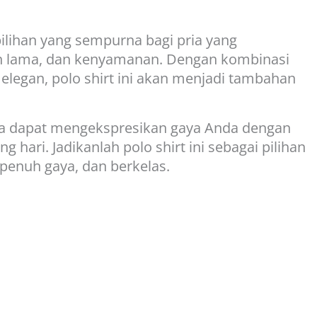
ilihan yang sempurna bagi pria yang
an lama, dan kenyamanan. Dengan kombinasi
 elegan, polo shirt ini akan menjadi tambahan
nda dapat mengekspresikan gaya Anda dengan
hari. Jadikanlah polo shirt ini sebagai pilihan
 penuh gaya, dan berkelas.