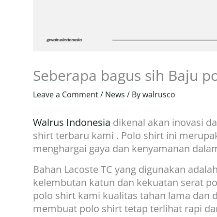
Seberapa bagus sih Baju p
Leave a Comment
/
News
/ By
walrusco
Walrus Indonesia
dikenal akan inovasi 
shirt terbaru kami . Polo shirt ini meru
menghargai gaya dan kenyamanan dalam
Bahan Lacoste TC yang digunakan adalah
kelembutan katun dan kekuatan serat po
polo shirt kami kualitas tahan lama dan 
membuat polo shirt tetap terlihat rapi da