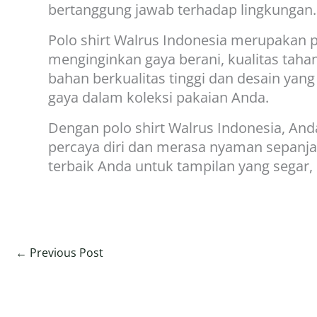
bertanggung jawab terhadap lingkungan.
Polo shirt Walrus Indonesia merupakan p
menginginkan gaya berani, kualitas tah
bahan berkualitas tinggi dan desain yang
gaya dalam koleksi pakaian Anda.
Dengan polo shirt Walrus Indonesia, A
percaya diri dan merasa nyaman sepanjang 
terbaik Anda untuk tampilan yang segar,
←
Previous Post