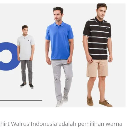
shirt Walrus Indonesia adalah pemilihan warna