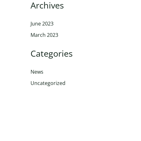
Archives
June 2023
March 2023
Categories
News
Uncategorized